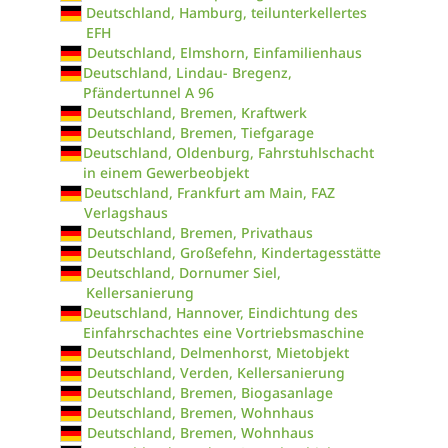
Deutschland, Hamburg, teilunterkellertes
EFH
Deutschland, Elmshorn, Einfamilienhaus
Deutschland, Lindau- Bregenz,
Pfändertunnel A 96
Deutschland, Bremen, Kraftwerk
Deutschland, Bremen, Tiefgarage
Deutschland, Oldenburg, Fahrstuhlschacht
in einem Gewerbeobjekt
Deutschland, Frankfurt am Main, FAZ
Verlagshaus
Deutschland, Bremen, Privathaus
Deutschland, Großefehn, Kindertagesstätte
Deutschland, Dornumer Siel,
Kellersanierung
Deutschland, Hannover, Eindichtung des
Einfahrschachtes eine Vortriebsmaschine
Deutschland, Delmenhorst, Mietobjekt
Deutschland, Verden, Kellersanierung
Deutschland, Bremen, Biogasanlage
Deutschland, Bremen, Wohnhaus
Deutschland, Bremen, Wohnhaus