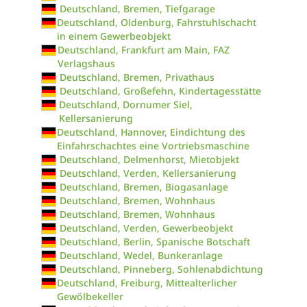
Deutschland, Bremen, Tiefgarage
Deutschland, Oldenburg, Fahrstuhlschacht
in einem Gewerbeobjekt
Deutschland, Frankfurt am Main, FAZ
Verlagshaus
Deutschland, Bremen, Privathaus
Deutschland, Großefehn, Kindertagesstätte
Deutschland, Dornumer Siel,
Kellersanierung
Deutschland, Hannover, Eindichtung des
Einfahrschachtes eine Vortriebsmaschine
Deutschland, Delmenhorst, Mietobjekt
Deutschland, Verden, Kellersanierung
Deutschland, Bremen, Biogasanlage
Deutschland, Bremen, Wohnhaus
Deutschland, Bremen, Wohnhaus
Deutschland, Verden, Gewerbeobjekt
Deutschland, Berlin, Spanische Botschaft
Deutschland, Wedel, Bunkeranlage
Deutschland, Pinneberg, Sohlenabdichtung
Deutschland, Freiburg, Mittealterlicher
Gewölbekeller