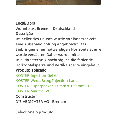
Local/Obra
Wohnhaus, Bremen, Deutschland
Descrição
Im Keller des Hauses wurde vor längerer Zeit
eine Außenabdichtung angebracht. Das
Einbringen einer notwendigen Horizontalsperre
wurde versäumt. Daher wurde mittels
Injektionstechnik nachträglich die fehlende
Horizontalsperre und Vertikalsperre eingebaut.
Produto aplicado
KÖSTER Injection Gel G4
KÖSTER Wedia&reg; Injection Lance
KÖSTER Superpacker 13 mm x 130 mm CH
KÖSTER Mautrol 2C
Constructor
DIE ABDICHTER AG - Bremen
Seleccione o produto: