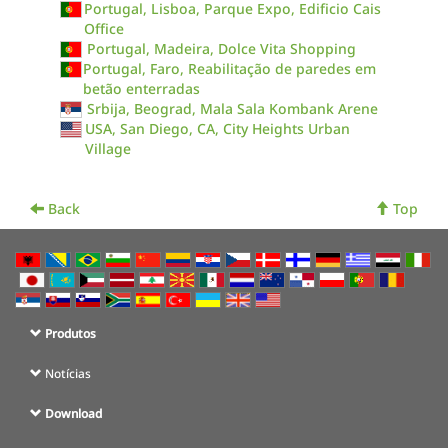
Portugal, Lisboa, Parque Expo, Edificio Cais
Office
Portugal, Madeira, Dolce Vita Shopping
Portugal, Faro, Reabilitação de paredes em
betão enterradas
Srbija, Beograd, Mala Sala Kombank Arene
USA, San Diego, CA, City Heights Urban
Village
Back
Top
Produtos
Notícias
Download