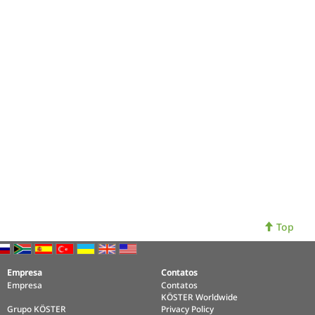
Top
Empresa
Contatos
Empresa
Contatos
KÖSTER Worldwide
Grupo KÖSTER
Privacy Policy